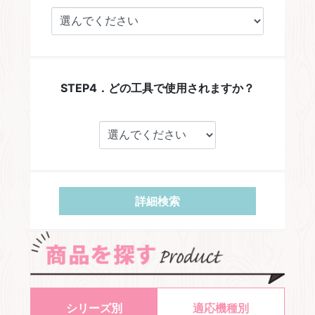
STEP4．どの工具で使用されますか？
詳細検索
シリーズ別
適応機種別