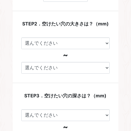
STEP2．空けたい穴の大きさは？（mm)
~
STEP3．空けたい穴の深さは？（mm)
~