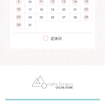
9
11
12
13
14
15
10
16
22
17
18
19
20
21
23
29
24
25
26
27
28
30
31
定休日