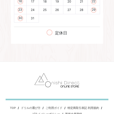
16
22
17
18
19
20
21
23
29
24
25
26
27
28
30
31
定休日
TOP
ドリルの選び方
ご利用ガイド
特定商取引表記 利用規約
プライバシーポリシー
新規会員登録