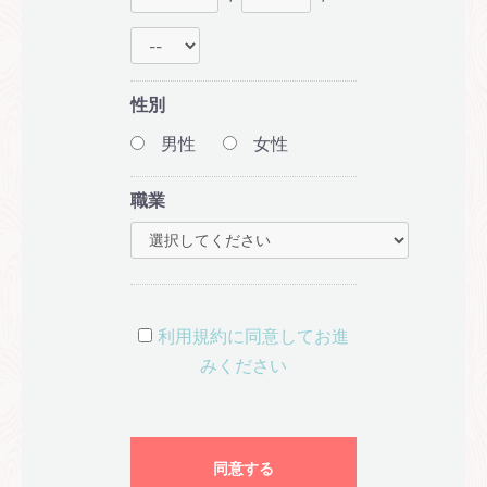
性別
男性
女性
職業
利用規約
に同意してお進
みください
同意する