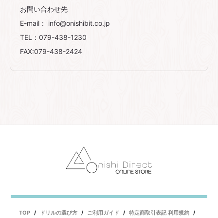
お問い合わせ先
E-mail： info@onishibit.co.jp
TEL：079-438-1230
FAX:079-438-2424
TOP
ドリルの選び方
ご利用ガイド
特定商取引表記 利用規約