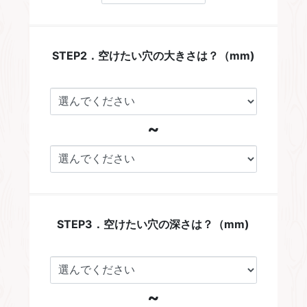
STEP2．空けたい穴の大きさは？（mm)
~
STEP3．空けたい穴の深さは？（mm)
~