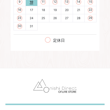
9
11
12
13
14
15
10
16
22
17
18
19
20
21
23
29
24
25
26
27
28
30
31
定休日