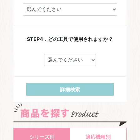
STEP4．どの工具で使用されますか？
詳細検索
シリーズ別
適応機種別