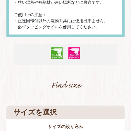
・狭い場所や被削材が遠い場所などに最適です。
ご使用上の注意：
・正逆回転付以外の電動工具には使用出来ません。
・必ずタッピングオイルを使用してください。
サイズを選択
サイズの絞り込み