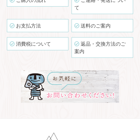
て
お支払方法
送料のご案内
消費税について
返品・交換方法のご
案内