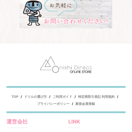
TOP
ドリルの選び方
ご利用ガイド
特定商取引表記 利用規約
プライバシーポリシー
新規会員登録
運営会社
LINK