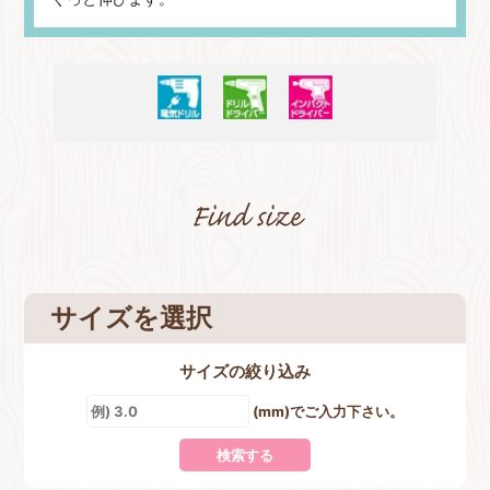
サイズを選択
サイズの絞り込み
(mm)でご入力下さい。
検索する